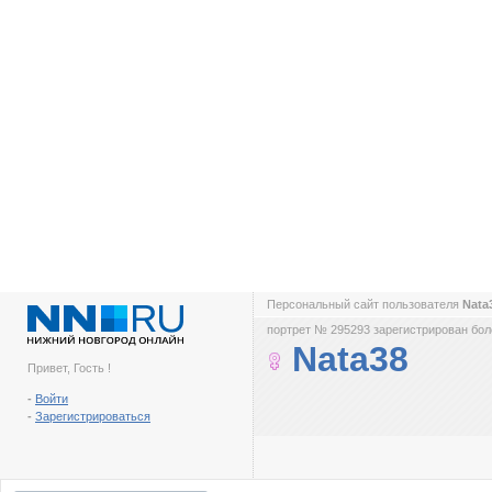
Персональный сайт пользователя
Nata
портрет № 295293 зарегистрирован боле
Nata38
Привет, Гость !
-
Войти
-
Зарегистрироваться